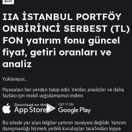
IIA
İSTANBUL PORTFÖY
ONBİRİNCİ SERBEST (TL)
FON
yatırım fonu güncel
fiyat, getiri oranları ve
analiz
Yukleniyor...
Piyasaları her yerden takip edin. Veriler, analizler ve daha
fazlası için mobil uygulamamızı indirin.
Bu sitede yer alan bilgiler yatırım tavsiyesi değildir. Yatırım
danışmanlığı hizmeti, yetkili kuruluşlar tarafından kişiye