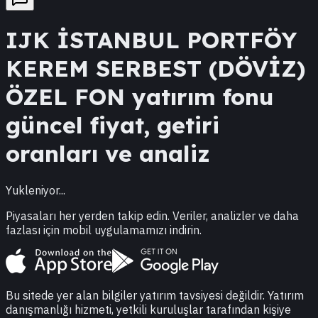
IJK
İSTANBUL PORTFÖY
KEREM SERBEST (DÖVİZ)
ÖZEL FON
yatırım fonu
güncel fiyat, getiri
oranları ve analiz
Yukleniyor...
Piyasaları her yerden takip edin. Veriler, analizler ve daha
fazlası için mobil uygulamamızı indirin.
Bu sitede yer alan bilgiler yatırım tavsiyesi değildir. Yatırım
danışmanlığı hizmeti, yetkili kuruluşlar tarafından kişiye