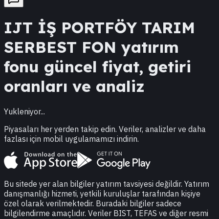
IJT
İŞ PORTFÖY TARIM
SERBEST FON
yatırım
fonu güncel fiyat, getiri
oranları ve analiz
Yukleniyor...
Piyasaları her yerden takip edin. Veriler, analizler ve daha
fazlası için mobil uygulamamızı indirin.
Bu sitede yer alan bilgiler yatırım tavsiyesi değildir. Yatırım
danışmanlığı hizmeti, yetkili kuruluşlar tarafından kişiye
özel olarak verilmektedir. Buradaki bilgiler sadece
bilgilendirme amaçlıdır. Veriler BIST, TEFAS ve diğer resmi