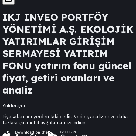
IKJ
INVEO PORTFÖY
YÖNETİMİ A.Ş. EKOLOJİK
YATIRIMLAR GİRİŞİM
SERMAYESİ YATIRIM
FONU
yatırım fonu güncel
fiyat, getiri oranları ve
analiz
Yukleniyor...
Piyasaları her yerden takip edin. Veriler, analizler ve daha
fazlası için mobil uygulamamızı indirin.