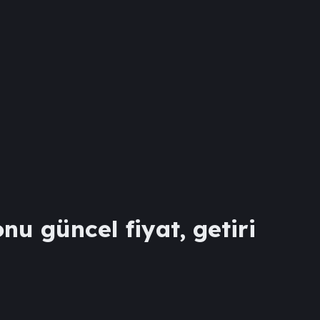
nu güncel fiyat, getiri