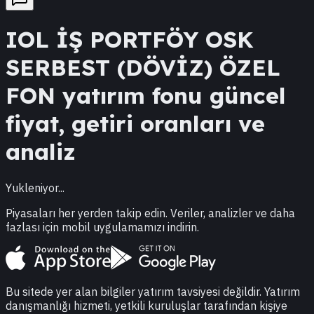
IOL
İŞ PORTFÖY OSK
SERBEST (DÖVİZ) ÖZEL
FON
yatırım fonu güncel
fiyat, getiri oranları ve
analiz
Yukleniyor...
Piyasaları her yerden takip edin. Veriler, analizler ve daha
fazlası için mobil uygulamamızı indirin.
Bu sitede yer alan bilgiler yatırım tavsiyesi değildir. Yatırım
danışmanlığı hizmeti, yetkili kuruluşlar tarafından kişiye