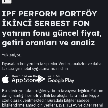
IPF
PERFORM PORTFÖY
İKİNCİ SERBEST FON
yatırım fonu güncel fiyat,
getiri oranları ve analiz
Yukleniyor...
Piyasaları her yerden takip edin. Veriler, analizler ve daha
fazlası için mobil uygulamamızı indirin.
Bu sitede yer alan bilgiler yatırım tavsiyesi değildir. Yatırım
danışmanlığı hizmeti, yetkili kuruluşlar tarafından kişiye
özel olarak verilmektedir. Buradaki bilgiler sadece
bilgilendirme amaçlıdır. Veriler BIST, TEFAS ve diğer resmi