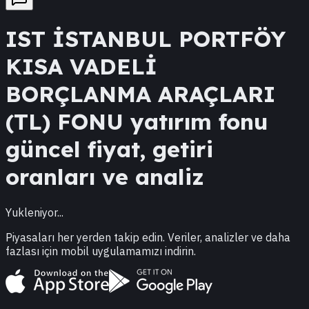
IST
İSTANBUL PORTFÖY
KISA VADELİ
BORÇLANMA ARAÇLARI
(TL) FONU
yatırım fonu
güncel fiyat, getiri
oranları ve analiz
Yukleniyor...
Piyasaları her yerden takip edin. Veriler, analizler ve daha
fazlası için mobil uygulamamızı indirin.