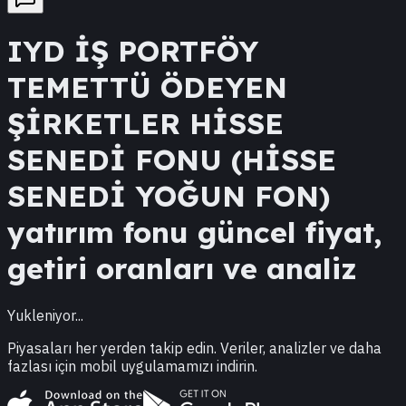
IYD
İŞ PORTFÖY
TEMETTÜ ÖDEYEN
ŞİRKETLER HİSSE
SENEDİ FONU (HİSSE
SENEDİ YOĞUN FON)
yatırım fonu güncel fiyat,
getiri oranları ve analiz
Yukleniyor...
Piyasaları her yerden takip edin. Veriler, analizler ve daha
fazlası için mobil uygulamamızı indirin.