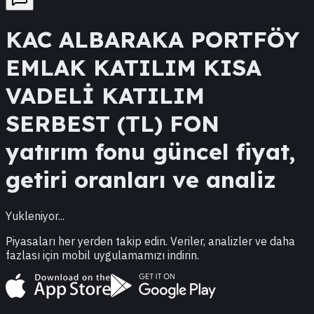
KAC
ALBARAKA PORTFÖY
EMLAK KATILIM KISA
VADELİ KATILIM
SERBEST (TL) FON
yatırım fonu güncel fiyat,
getiri oranları ve analiz
Yukleniyor...
Piyasaları her yerden takip edin. Veriler, analizler ve daha
fazlası için mobil uygulamamızı indirin.