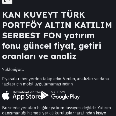
KAN
KUVEYT TÜRK
PORTFÖY ALTIN KATILIM
SERBEST FON
yatırım
fonu güncel fiyat, getiri
oranları ve analiz
Yukleniyor...
Piyasaları her yerden takip edin. Veriler, analizler ve daha
fazlası için mobil uygulamamızı indirin.
Bu sitede yer alan bilgiler yatırım tavsiyesi değildir. Yatırım
danışmanlığı hizmeti, yetkili kuruluşlar tarafından kişiye