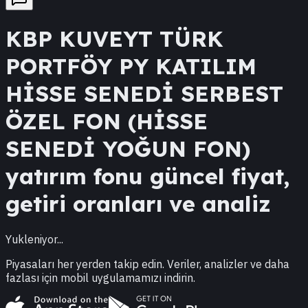
KBP
KUVEYT TÜRK
PORTFÖY PY KATILIM
HİSSE SENEDİ SERBEST
ÖZEL FON (HİSSE
SENEDİ YOĞUN FON)
yatırım fonu güncel fiyat,
getiri oranları ve analiz
Yukleniyor...
Piyasaları her yerden takip edin. Veriler, analizler ve daha
fazlası için mobil uygulamamızı indirin.