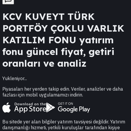
KCV
KUVEYT TÜRK
PORTFÖY ÇOKLU VARLIK
KATILIM FONU
yatırım
fonu güncel fiyat, getiri
oranları ve analiz
Yukleniyor...
Piyasaları her yerden takip edin. Veriler, analizler ve daha
fazlası için mobil uygulamamızı indirin.
Bu sitede yer alan bilgiler yatırım tavsiyesi değildir. Yatırım
danışmanlığı hizmeti, yetkili kuruluşlar tarafından kişiye