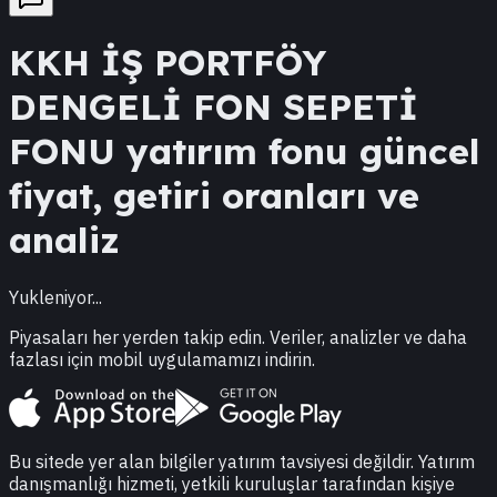
KKH
İŞ PORTFÖY
DENGELİ FON SEPETİ
FONU
yatırım fonu güncel
fiyat, getiri oranları ve
analiz
Yukleniyor...
Piyasaları her yerden takip edin. Veriler, analizler ve daha
fazlası için mobil uygulamamızı indirin.
Bu sitede yer alan bilgiler yatırım tavsiyesi değildir. Yatırım
danışmanlığı hizmeti, yetkili kuruluşlar tarafından kişiye