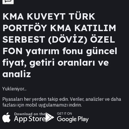
KMA
KUVEYT TÜRK
PORTFÖY KMA KATILIM
SERBEST (DÖVİZ) ÖZEL
FON
yatırım fonu güncel
fiyat, getiri oranları ve
analiz
Yukleniyor...
Piyasaları her yerden takip edin. Veriler, analizler ve daha
fazlası için mobil uygulamamızı indirin.