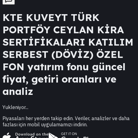
KTE
KUVEYT TÜRK
PORTFÖY CEYLAN KİRA
SERTİFİKALARI KATILIM
SERBEST (DÖVİZ) ÖZEL
FON
yatırım fonu güncel
fiyat, getiri oranları ve
analiz
Yukleniyor...
Piyasaları her yerden takip edin. Veriler, analizler ve daha
fazlası için mobil uygulamamızı indirin.