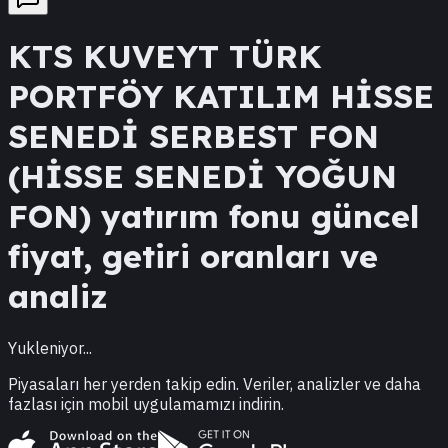
KTS
KUVEYT TÜRK
PORTFÖY KATILIM HİSSE
SENEDİ SERBEST FON
(HİSSE SENEDİ YOĞUN
FON)
yatırım fonu güncel
fiyat, getiri oranları ve
analiz
Yukleniyor...
Piyasaları her yerden takip edin. Veriler, analizler ve daha
fazlası için mobil uygulamamızı indirin.