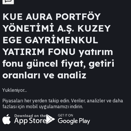
KUE
AURA PORTFÖY
YÖNETİMİ A.Ş. KUZEY
EGE GAYRİMENKUL
YATIRIM FONU
yatırım
fonu güncel fiyat, getiri
oranları ve analiz
Yukleniyor...
Piyasaları her yerden takip edin. Veriler, analizler ve daha
fazlası için mobil uygulamamızı indirin.