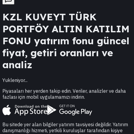
KZL
KUVEYT TÜRK
PORTFÖY ALTIN KATILIM
FONU
yatırım fonu güncel
fiyat, getiri oranları ve
analiz
Yukleniyor...
Piyasaları her yerden takip edin. Veriler, analizler ve daha
fazlası için mobil uygulamamızı indirin.
Bu sitede yer alan bilgiler yatırım tavsiyesi değildir. Yatırım
danışmanlığı hizmeti, yetkili kuruluşlar tarafından kişiye