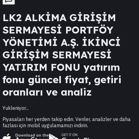
LK2
ALKİMA GİRİŞİM
SERMAYESİ PORTFÖY
YÖNETİMİ A.Ş. İKİNCİ
GİRİŞİM SERMAYESİ
YATIRIM FONU
yatırım
fonu güncel fiyat, getiri
oranları ve analiz
Yukleniyor...
Piyasaları her yerden takip edin. Veriler, analizler ve daha
fazlası için mobil uygulamamızı indirin.