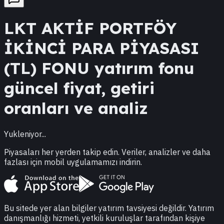
LKT
AKTİF PORTFÖY
İKİNCİ PARA PİYASASI
(TL) FONU
yatırım fonu
güncel fiyat, getiri
oranları ve analiz
Yukleniyor...
Piyasaları her yerden takip edin. Veriler, analizler ve daha
fazlası için mobil uygulamamızı indirin.
Bu sitede yer alan bilgiler yatırım tavsiyesi değildir. Yatırım
danışmanlığı hizmeti, yetkili kuruluşlar tarafından kişiye