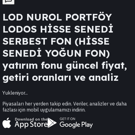
LOD
NUROL PORTFÖY
LODOS HİSSE SENEDİ
SERBEST FON (HİSSE
SENEDİ YOĞUN FON)
yatırım fonu güncel fiyat,
getiri oranları ve analiz
Yukleniyor...
Piyasaları her yerden takip edin. Veriler, analizler ve daha
fazlası için mobil uygulamamızı indirin.