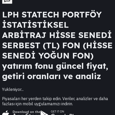
LPH
STATECH PORTFÖY
İSTATİSTİKSEL
ARBİTRAJ HİSSE SENEDİ
SERBEST (TL) FON (HİSSE
SENEDİ YOĞUN FON)
yatırım fonu güncel fiyat,
getiri oranları ve analiz
Yukleniyor...
Piyasaları her yerden takip edin. Veriler, analizler ve daha
fazlası için mobil uygulamamızı indirin.