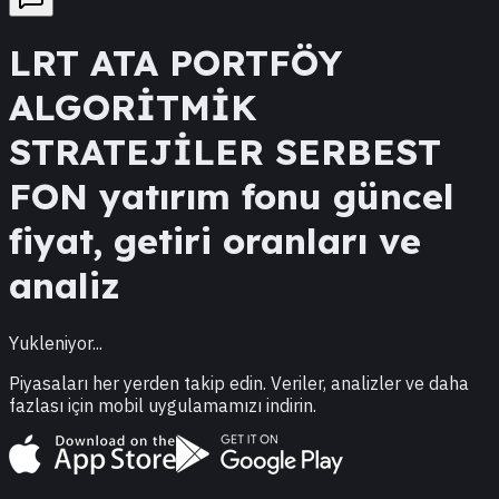
LRT
ATA PORTFÖY
ALGORİTMİK
STRATEJİLER SERBEST
FON
yatırım fonu güncel
fiyat, getiri oranları ve
analiz
Yukleniyor...
Piyasaları her yerden takip edin. Veriler, analizler ve daha
fazlası için mobil uygulamamızı indirin.