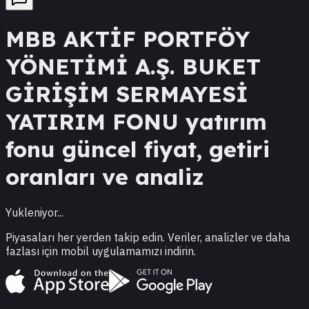
MBB
AKTİF PORTFÖY
YÖNETİMİ A.Ş. BUKET
GİRİŞİM SERMAYESİ
YATIRIM FONU
yatırım
fonu güncel fiyat, getiri
oranları ve analiz
Yukleniyor...
Piyasaları her yerden takip edin. Veriler, analizler ve daha
fazlası için mobil uygulamamızı indirin.