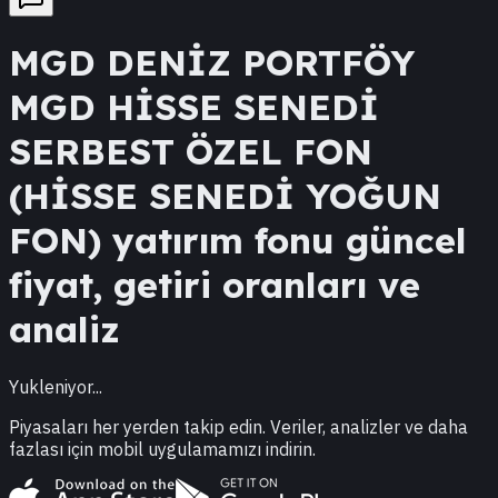
MGD
DENİZ PORTFÖY
MGD HİSSE SENEDİ
SERBEST ÖZEL FON
(HİSSE SENEDİ YOĞUN
FON)
yatırım fonu güncel
fiyat, getiri oranları ve
analiz
Yukleniyor...
Piyasaları her yerden takip edin. Veriler, analizler ve daha
fazlası için mobil uygulamamızı indirin.