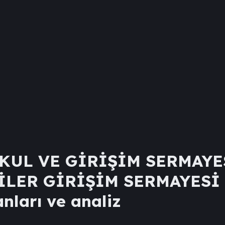
KUL VE GİRİŞİM SERMAYE
İLER GİRİŞİM SERMAYESİ
anları ve analiz