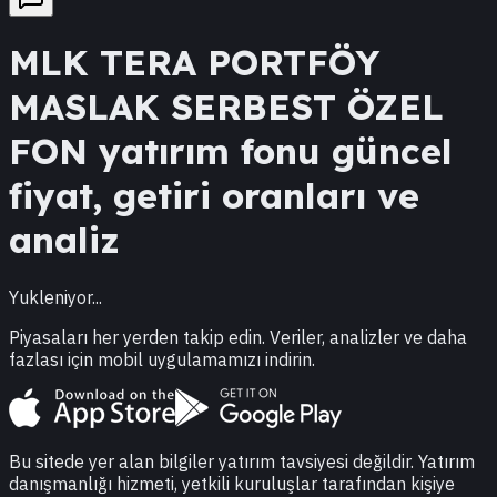
MLK
TERA PORTFÖY
MASLAK SERBEST ÖZEL
FON
yatırım fonu güncel
fiyat, getiri oranları ve
analiz
Yukleniyor...
Piyasaları her yerden takip edin. Veriler, analizler ve daha
fazlası için mobil uygulamamızı indirin.
Bu sitede yer alan bilgiler yatırım tavsiyesi değildir. Yatırım
danışmanlığı hizmeti, yetkili kuruluşlar tarafından kişiye