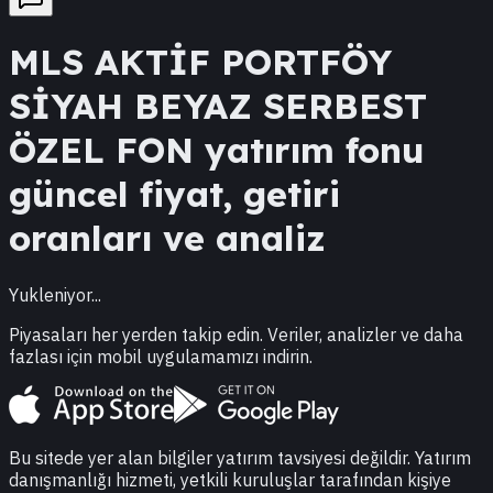
MLS
AKTİF PORTFÖY
SİYAH BEYAZ SERBEST
ÖZEL FON
yatırım fonu
güncel fiyat, getiri
oranları ve analiz
Yukleniyor...
Piyasaları her yerden takip edin. Veriler, analizler ve daha
fazlası için mobil uygulamamızı indirin.
Bu sitede yer alan bilgiler yatırım tavsiyesi değildir. Yatırım
danışmanlığı hizmeti, yetkili kuruluşlar tarafından kişiye