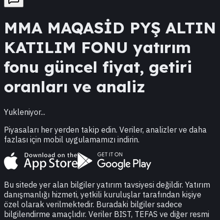
MMA
MAQASİD PYŞ ALTIN
KATILIM FONU
yatırım
fonu güncel fiyat, getiri
oranları ve analiz
Yukleniyor...
Piyasaları her yerden takip edin. Veriler, analizler ve daha
fazlası için mobil uygulamamızı indirin.
Bu sitede yer alan bilgiler yatırım tavsiyesi değildir. Yatırım
danışmanlığı hizmeti, yetkili kuruluşlar tarafından kişiye
özel olarak verilmektedir. Buradaki bilgiler sadece
bilgilendirme amaçlıdır. Veriler BIST, TEFAS ve diğer resmi