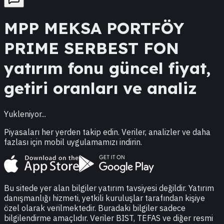
MPP
MEKSA PORTFÖY
PRIME SERBEST FON
yatırım fonu güncel fiyat,
getiri oranları ve analiz
Yukleniyor...
Piyasaları her yerden takip edin. Veriler, analizler ve daha
fazlası için mobil uygulamamızı indirin.
Bu sitede yer alan bilgiler yatırım tavsiyesi değildir. Yatırım
danışmanlığı hizmeti, yetkili kuruluşlar tarafından kişiye
özel olarak verilmektedir. Buradaki bilgiler sadece
bilgilendirme amaçlıdır. Veriler BIST, TEFAS ve diğer resmi