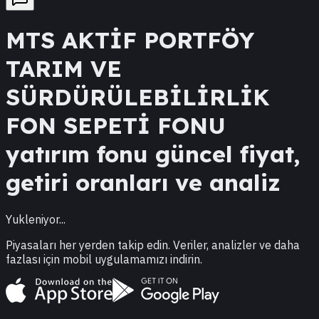
MTS
AKTİF PORTFÖY
TARIM VE
SÜRDÜRÜLEBİLİRLİK
FON SEPETİ FONU
yatırım fonu güncel fiyat,
getiri oranları ve analiz
Yukleniyor...
Piyasaları her yerden takip edin. Veriler, analizler ve daha
fazlası için mobil uygulamamızı indirin.