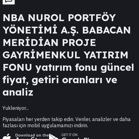
NBA
NUROL PORTFÖY
YÖNETİMİ A.Ş. BABACAN
MERİDİAN PROJE
GAYRİMENKUL YATIRIM
FONU
yatırım fonu güncel
fiyat, getiri oranları ve
analiz
Yukleniyor...
Piyasaları her yerden takip edin. Veriler, analizler ve daha
fazlası için mobil uygulamamızı indirin.