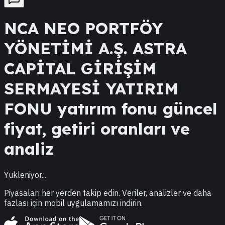
NCA
NEO PORTFÖY
YÖNETİMİ A.Ş. ASTRA
CAPİTAL GİRİŞİM
SERMAYESİ YATIRIM
FONU
yatırım fonu güncel
fiyat, getiri oranları ve
analiz
Yukleniyor...
Piyasaları her yerden takip edin. Veriler, analizler ve daha
fazlası için mobil uygulamamızı indirin.