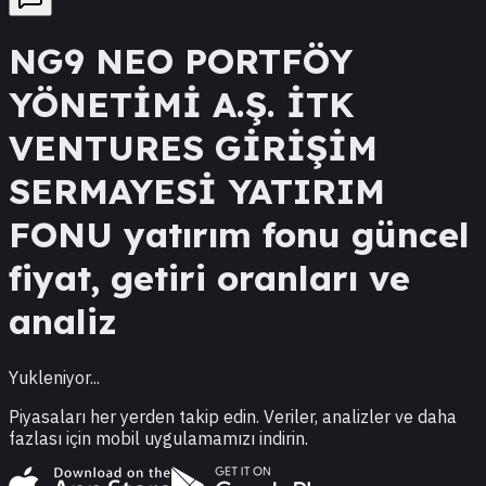
NG9
NEO PORTFÖY
YÖNETİMİ A.Ş. İTK
VENTURES GİRİŞİM
SERMAYESİ YATIRIM
FONU
yatırım fonu güncel
fiyat, getiri oranları ve
analiz
Yukleniyor...
Piyasaları her yerden takip edin. Veriler, analizler ve daha
fazlası için mobil uygulamamızı indirin.