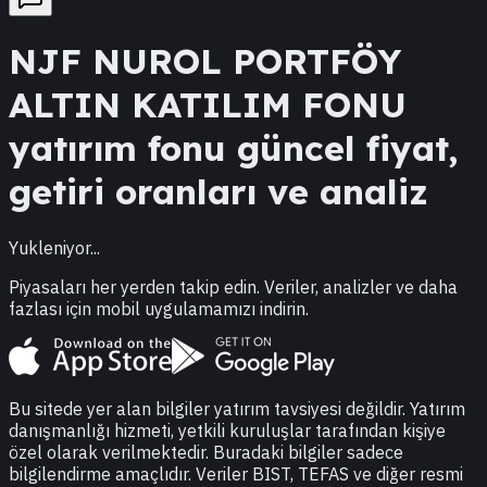
NJF
NUROL PORTFÖY
ALTIN KATILIM FONU
yatırım fonu güncel fiyat,
getiri oranları ve analiz
Yukleniyor...
Piyasaları her yerden takip edin. Veriler, analizler ve daha
fazlası için mobil uygulamamızı indirin.
Bu sitede yer alan bilgiler yatırım tavsiyesi değildir. Yatırım
danışmanlığı hizmeti, yetkili kuruluşlar tarafından kişiye
özel olarak verilmektedir. Buradaki bilgiler sadece
bilgilendirme amaçlıdır. Veriler BIST, TEFAS ve diğer resmi