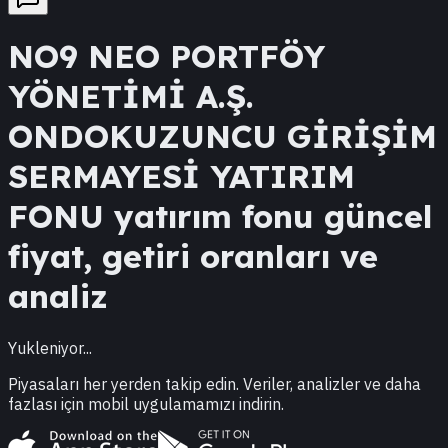
NO9
NEO PORTFÖY
YÖNETİMİ A.Ş.
ONDOKUZUNCU GİRİŞİM
SERMAYESİ YATIRIM
FONU
yatırım fonu güncel
fiyat, getiri oranları ve
analiz
Yukleniyor...
Piyasaları her yerden takip edin. Veriler, analizler ve daha
fazlası için mobil uygulamamızı indirin.