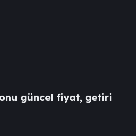
onu güncel fiyat, getiri