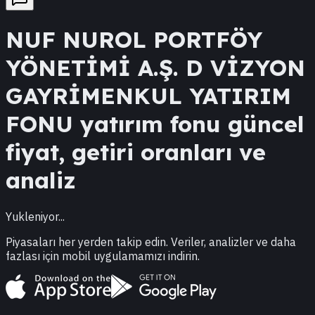
NUF
NUROL PORTFÖY
YÖNETİMİ A.Ş. D VİZYON
GAYRİMENKUL YATIRIM
FONU
yatırım fonu güncel
fiyat, getiri oranları ve
analiz
Yukleniyor...
Piyasaları her yerden takip edin. Veriler, analizler ve daha
fazlası için mobil uygulamamızı indirin.