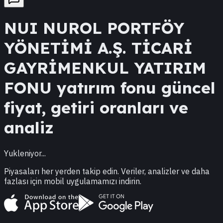
NUI
NUROL PORTFÖY
YÖNETİMİ A.Ş. TİCARİ
GAYRİMENKUL YATIRIM
FONU
yatırım fonu güncel
fiyat, getiri oranları ve
analiz
Yukleniyor...
Piyasaları her yerden takip edin. Veriler, analizler ve daha
fazlası için mobil uygulamamızı indirin.