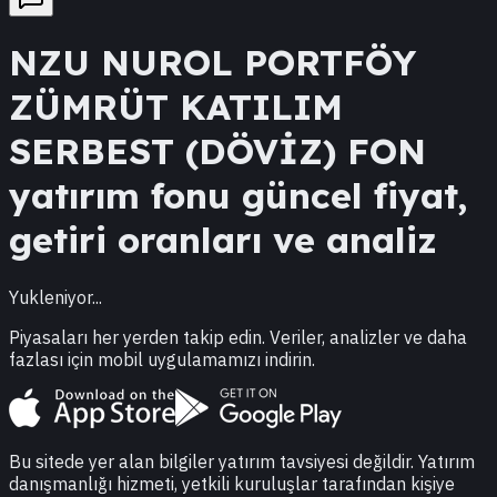
NZU
NUROL PORTFÖY
ZÜMRÜT KATILIM
SERBEST (DÖVİZ) FON
yatırım fonu güncel fiyat,
getiri oranları ve analiz
Yukleniyor...
Piyasaları her yerden takip edin. Veriler, analizler ve daha
fazlası için mobil uygulamamızı indirin.
Bu sitede yer alan bilgiler yatırım tavsiyesi değildir. Yatırım
danışmanlığı hizmeti, yetkili kuruluşlar tarafından kişiye