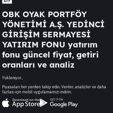
OBK
OYAK PORTFÖY
YÖNETİMİ A.Ş. YEDİNCİ
GİRİŞİM SERMAYESİ
YATIRIM FONU
yatırım
fonu güncel fiyat, getiri
oranları ve analiz
Yukleniyor...
Piyasaları her yerden takip edin. Veriler, analizler ve daha
fazlası için mobil uygulamamızı indirin.