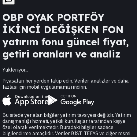
OBP
OYAK PORTFÖY
İKİNCİ DEĞİŞKEN FON
yatırım fonu güncel fiyat,
getiri oranları ve analiz
Yukleniyor...
Piyasaları her yerden takip edin. Veriler, analizler ve daha
fazlası için mobil uygulamamızı indirin.
Bu sitede yer alan bilgiler yatırım tavsiyesi değildir. Yatırım
danışmanlığı hizmeti, yetkili kuruluşlar tarafından kişiye
özel olarak verilmektedir. Buradaki bilgiler sadece
bilgilendirme amaçlıdır. Veriler BIST, TEFAS ve diğer resmi