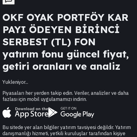
OKF
OYAK PORTFÖY KAR
PAYI ÖDEYEN BİRİNCİ
SERBEST (TL) FON
yatırım fonu güncel fiyat,
getiri oranları ve analiz
Yukleniyor...
Piyasaları her yerden takip edin. Veriler, analizler ve daha
fazlası için mobil uygulamamızı indirin.
Bu sitede yer alan bilgiler yatırım tavsiyesi değildir. Yatırım
danışmanlığı hizmeti, yetkili kuruluşlar tarafından kişiye