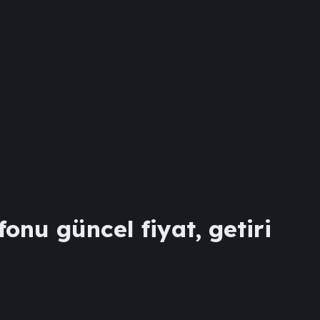
fonu güncel fiyat, getiri