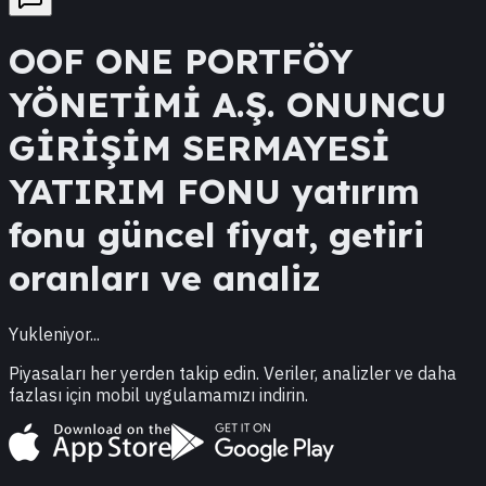
OOF
ONE PORTFÖY
YÖNETİMİ A.Ş. ONUNCU
GİRİŞİM SERMAYESİ
YATIRIM FONU
yatırım
fonu güncel fiyat, getiri
oranları ve analiz
Yukleniyor...
Piyasaları her yerden takip edin. Veriler, analizler ve daha
fazlası için mobil uygulamamızı indirin.