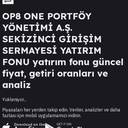
OP8
ONE PORTFÖY
YÖNETİMİ A.Ş.
SEKİZİNCİ GİRİŞİM
SERMAYESİ YATIRIM
FONU
yatırım fonu güncel
fiyat, getiri oranları ve
analiz
Yukleniyor...
Piyasaları her yerden takip edin. Veriler, analizler ve daha
fazlası için mobil uygulamamızı indirin.