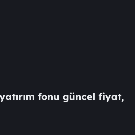
yatırım fonu güncel fiyat,