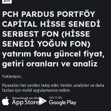
PCH
PARDUS PORTFÖY
CAPİTAL HİSSE SENEDİ
SERBEST FON (HİSSE
SENEDİ YOĞUN FON)
yatırım fonu güncel fiyat,
getiri oranları ve analiz
Yukleniyor...
Piyasaları her yerden takip edin. Veriler, analizler ve daha
fazlası için mobil uygulamamızı indirin.