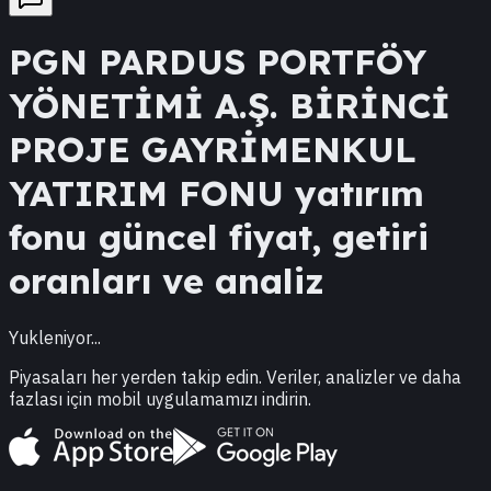
PGN
PARDUS PORTFÖY
YÖNETİMİ A.Ş. BİRİNCİ
PROJE GAYRİMENKUL
YATIRIM FONU
yatırım
fonu güncel fiyat, getiri
oranları ve analiz
Yukleniyor...
Piyasaları her yerden takip edin. Veriler, analizler ve daha
fazlası için mobil uygulamamızı indirin.